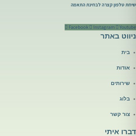
שיחת טלפון קצרה לבחינת התאמה
Facebook
Instagram
Youtube
ניווט באתר
בית
אודות
שירותים
בלוג
צור קשר
דברו איתי